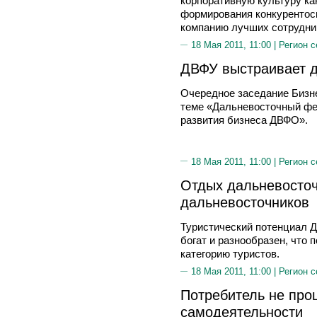
корпоративную культуру ка
формирования конкурентосп
компанию лучших сотрудни
18 Мая 2011, 11:00 |
Регион с
ДВФУ выстраивает д
Очередное заседание Бизн
теме «Дальневосточный фе
развития бизнеса ДВФО».
18 Мая 2011, 11:00 |
Регион с
Отдых дальневосточ
дальневосточников
Туристический потенциал Д
богат и разнообразен, что
категорию туристов.
18 Мая 2011, 11:00 |
Регион с
Потребитель не про
cамодеятельности