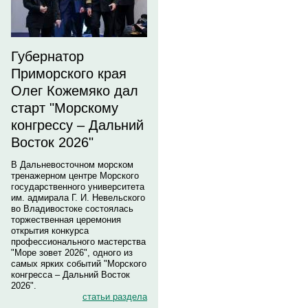
Губернатор
Приморского края
Олег Кожемяко дал
старт "Морскому
конгрессу – Дальний
Восток 2026"
В Дальневосточном морском
тренажерном центре Морского
государственного университета
им. адмирала Г. И. Невельского
во Владивостоке состоялась
торжественная церемония
открытия конкурса
профессионального мастерства
"Море зовет 2026", одного из
самых ярких событий "Морского
конгресса – Дальний Восток
2026".
статьи раздела