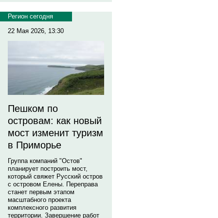
Регион сегодня
22 Мая 2026, 13:30
Пешком по
островам: как новый
мост изменит туризм
в Приморье
Группа компаний "Остов"
планирует построить мост,
который свяжет Русский остров
с островом Елены. Переправа
станет первым этапом
масштабного проекта
комплексного развития
территории. Завершение работ