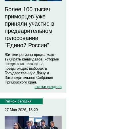
Более 100 тысяч
приморцев уже
приняли участие в
предварительном
голосовании
"Единой России"
Жители региона продолжают
выбирать кандидатов, которые
представят партию на
предстоящих выборах в
Государственную Думу и
Законодательное Собрание
Приморского края.
статьи раздела
Регион сегодня
27 Мая 2026, 13:29