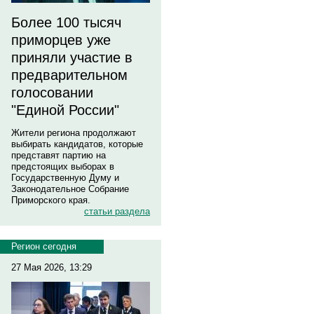
Более 100 тысяч
приморцев уже
приняли участие в
предварительном
голосовании
"Единой России"
Жители региона продолжают
выбирать кандидатов, которые
представят партию на
предстоящих выборах в
Государственную Думу и
Законодательное Собрание
Приморского края.
статьи раздела
Регион сегодня
27 Мая 2026, 13:29