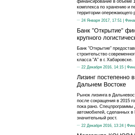
финансирование в объеме 1
комплекса по хранению и п
территории опережающего р
24 Января 2017, 17:51 |
Фина
Банк "Открытие" фи
крупного логистичес
Банк "Открытие" предостав
строительство современног
класса "А" в г. Хабаровске.
22 Декабря 2016, 14:15 |
Фин
Лизинг постепенно 
Дальнем Востоке
Рынок лизинга в Дальневос
после сокращения в 2015 го
пока рано. Спецпрограммы 
автомобилей, сделанных в 
значительный рост.
22 Декабря 2016, 13:24 |
Фин