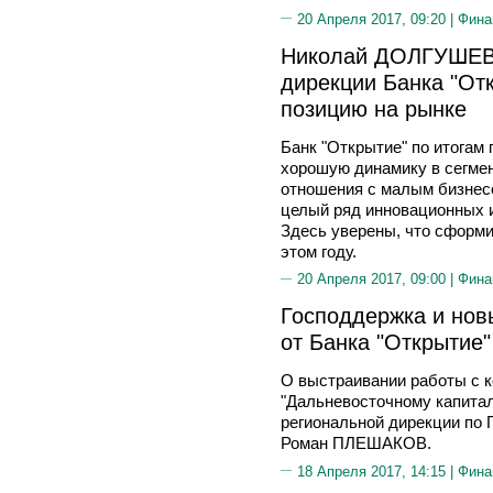
20 Апреля 2017, 09:20 |
Фина
Николай ДОЛГУШЕВ,
дирекции Банка "От
позицию на рынке
Банк "Открытие" по итогам
хорошую динамику в сегмен
отношения с малым бизнес
целый ряд инновационных и
Здесь уверены, что сформ
этом году.
20 Апреля 2017, 09:00 |
Фина
Господдержка и нов
от Банка "Открытие"
О выстраивании работы с 
"Дальневосточному капитал
региональной дирекции по 
Роман ПЛЕШАКОВ.
18 Апреля 2017, 14:15 |
Фина