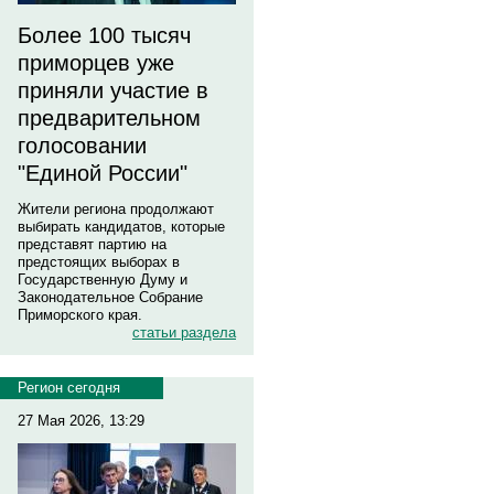
Более 100 тысяч
приморцев уже
приняли участие в
предварительном
голосовании
"Единой России"
Жители региона продолжают
выбирать кандидатов, которые
представят партию на
предстоящих выборах в
Государственную Думу и
Законодательное Собрание
Приморского края.
статьи раздела
Регион сегодня
27 Мая 2026, 13:29