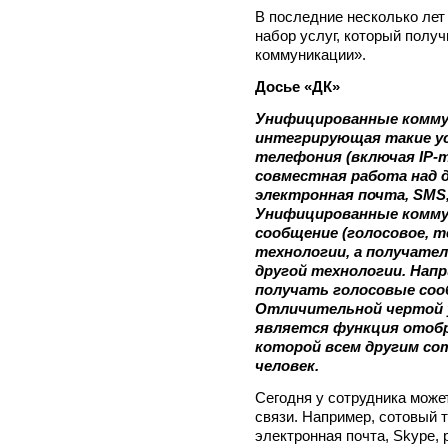
В последние несколько лет
набор услуг, который полу
коммуникации».
Досье «ДК»
Унифицированные коммун
интегрирующая такие ус
телефония (включая IP-
совместная работа над 
электронная почта, SMS
Унифицированные комму
сообщение (голосовое, т
технологии, а получате
другой технологии. Нап
получать голосовые соо
Отличительной чертой 
является функция отоб
которой всем другим со
человек.
Сегодня у сотрудника може
связи. Например, сотовый
электронная почта, Skype,