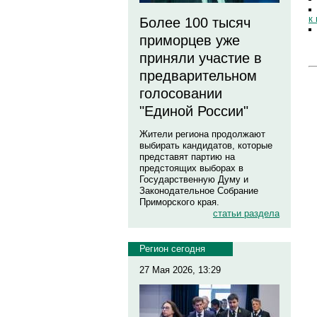
к
Более 100 тысяч
приморцев уже
приняли участие в
предварительном
голосовании
"Единой России"
Жители региона продолжают
выбирать кандидатов, которые
представят партию на
предстоящих выборах в
Государственную Думу и
Законодательное Собрание
Приморского края.
статьи раздела
Регион сегодня
27 Мая 2026, 13:29