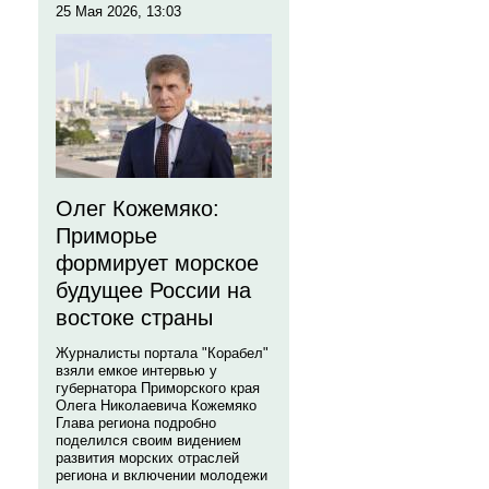
25 Мая 2026, 13:03
Олег Кожемяко:
Приморье
формирует морское
будущее России на
востоке страны
Журналисты портала "Корабел"
взяли емкое интервью у
губернатора Приморского края
Олега Николаевича Кожемяко
Глава региона подробно
поделился своим видением
развития морских отраслей
региона и включении молодежи