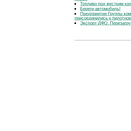
Топливо под жестким ко
Береги автомобиль!
Предприятия Группы ком
присоединились к пилотном
Экспорт ДФО. Перезагру