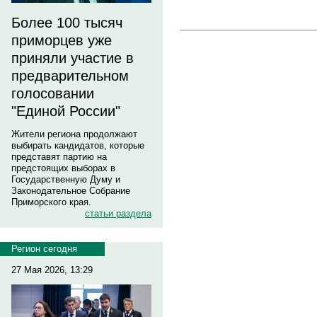
Более 100 тысяч
приморцев уже
приняли участие в
предварительном
голосовании
"Единой России"
Жители региона продолжают
выбирать кандидатов, которые
представят партию на
предстоящих выборах в
Государственную Думу и
Законодательное Собрание
Приморского края.
статьи раздела
Регион сегодня
27 Мая 2026, 13:29