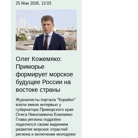
25 Мая 2026, 13:03
Олег Кожемяко:
Приморье
формирует морское
будущее России на
востоке страны
Журналисты портала "Корабел"
взяли емкое интервью у
губернатора Приморского края
Олега Николаевича Кожемяко
Глава региона подробно
поделился своим видением
развития морских отраслей
региона и включении молодежи