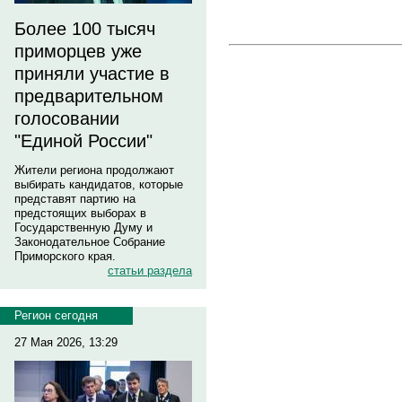
Более 100 тысяч
приморцев уже
приняли участие в
предварительном
голосовании
"Единой России"
Жители региона продолжают
выбирать кандидатов, которые
представят партию на
предстоящих выборах в
Государственную Думу и
Законодательное Собрание
Приморского края.
статьи раздела
Регион сегодня
27 Мая 2026, 13:29