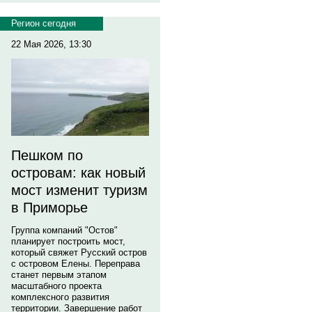
Регион сегодня
22 Мая 2026, 13:30
Пешком по
островам: как новый
мост изменит туризм
в Приморье
Группа компаний "Остов"
планирует построить мост,
который свяжет Русский остров
с островом Елены. Переправа
станет первым этапом
масштабного проекта
комплексного развития
территории. Завершение работ