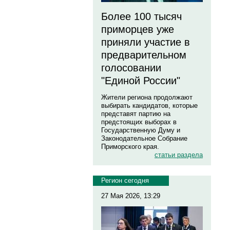
Более 100 тысяч
приморцев уже
приняли участие в
предварительном
голосовании
"Единой России"
Жители региона продолжают
выбирать кандидатов, которые
представят партию на
предстоящих выборах в
Государственную Думу и
Законодательное Собрание
Приморского края.
статьи раздела
Регион сегодня
27 Мая 2026, 13:29