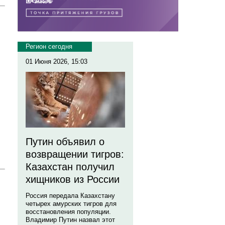
Регион сегодня
01 Июня 2026, 15:03
Путин объявил о
возвращении тигров:
Казахстан получил
хищников из России
Россия передала Казахстану
четырех амурских тигров для
восстановления популяции.
Владимир Путин назвал этот