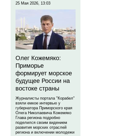
25 Мая 2026, 13:03
Олег Кожемяко:
Приморье
формирует морское
будущее России на
востоке страны
Журналисты портала "Корабел"
взяли емкое интервью у
губернатора Приморского края
Олега Николаевича Кожемяко
Глава региона подробно
поделился своим видением
развития морских отраслей
региона и включении молодежи