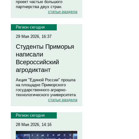
проект частью большого
партнерства двух стран.
статьи раздела
Регион сегодня
29 Мая 2026, 16:37
Студенты Приморья
написали
Всероссийский
агродиктант
Акция "Единой России" прошла
на площадке Приморского
государственного аграрно-
технологического университета
статьи раздела
Регион сегодня
28 Мая 2026, 14:16