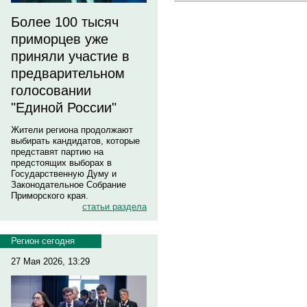
Более 100 тысяч
приморцев уже
приняли участие в
предварительном
голосовании
"Единой России"
Жители региона продолжают
выбирать кандидатов, которые
представят партию на
предстоящих выборах в
Государственную Думу и
Законодательное Собрание
Приморского края.
статьи раздела
Регион сегодня
27 Мая 2026, 13:29