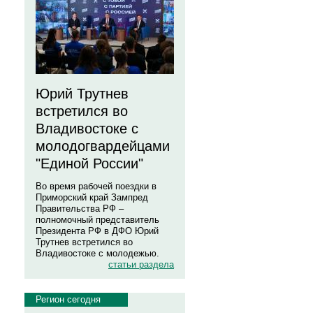
Юрий Трутнев
встретился во
Владивостоке с
молодогвардейцами
"Единой России"
Во время рабочей поездки в
Приморский край Зампред
Правительства РФ –
полномочный представитель
Президента РФ в ДФО Юрий
Трутнев встретился во
Владивостоке с молодежью.
статьи раздела
Регион сегодня