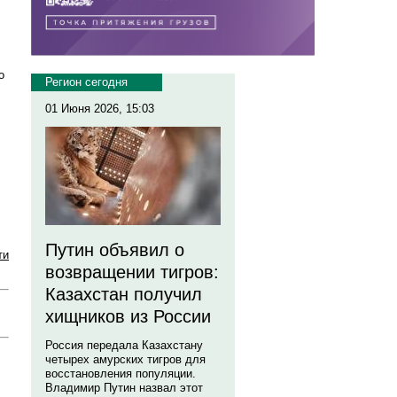
о
Регион сегодня
01 Июня 2026, 15:03
Путин объявил о
ти
возвращении тигров:
Казахстан получил
хищников из России
Россия передала Казахстану
четырех амурских тигров для
восстановления популяции.
Владимир Путин назвал этот