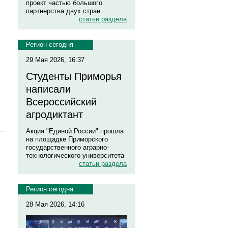
проект частью большого
партнерства двух стран.
статьи раздела
Регион сегодня
29 Мая 2026, 16:37
Студенты Приморья
написали
Всероссийский
агродиктант
Акция "Единой России" прошла
на площадке Приморского
государственного аграрно-
технологического университета
статьи раздела
Регион сегодня
28 Мая 2026, 14:16