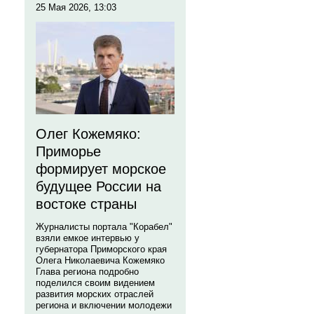
25 Мая 2026, 13:03
Олег Кожемяко:
Приморье
формирует морское
будущее России на
востоке страны
Журналисты портала "Корабел"
взяли емкое интервью у
губернатора Приморского края
Олега Николаевича Кожемяко
Глава региона подробно
поделился своим видением
развития морских отраслей
региона и включении молодежи