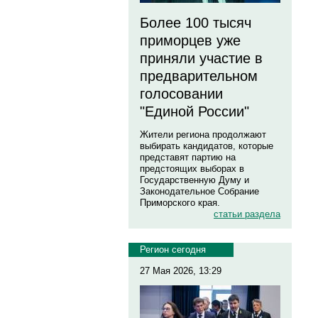
Более 100 тысяч
приморцев уже
приняли участие в
предварительном
голосовании
"Единой России"
Жители региона продолжают
выбирать кандидатов, которые
представят партию на
предстоящих выборах в
Государственную Думу и
Законодательное Собрание
Приморского края.
статьи раздела
Регион сегодня
27 Мая 2026, 13:29