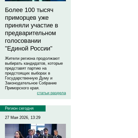
Более 100 тысяч
приморцев уже
приняли участие в
предварительном
голосовании
"Единой России"
Жители региона продолжают
выбирать кандидатов, которые
представят партию на
предстоящих выборах в
Государственную Думу и
Законодательное Собрание
Приморского края.
статьи раздела
Регион сегодня
27 Мая 2026, 13:29