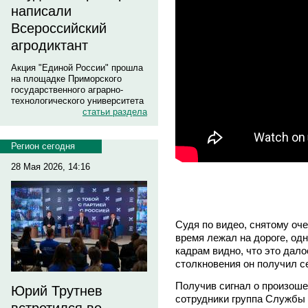
написали
Всероссийский
агродиктант
Акция "Единой России" прошла
на площадке Приморского
государственного аграрно-
технологического университета
статьи раздела
Регион сегодня
28 Мая 2026, 14:16
Судя по видео, снятому оч
время лежал на дороге, одн
кадрам видно, что это дало
столкновения он получил 
Получив сигнал о произош
Юрий Трутнев
сотрудники группа Службы 