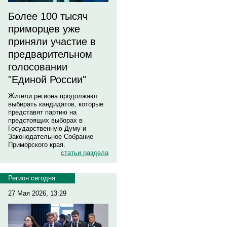
Более 100 тысяч
приморцев уже
приняли участие в
предварительном
голосовании
"Единой России"
Жители региона продолжают
выбирать кандидатов, которые
представят партию на
предстоящих выборах в
Государственную Думу и
Законодательное Собрание
Приморского края.
статьи раздела
Регион сегодня
27 Мая 2026, 13:29