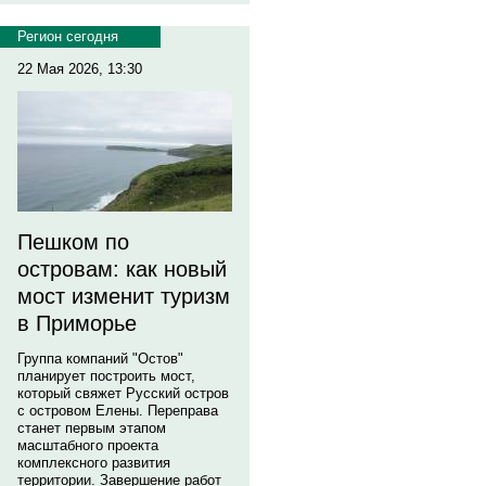
Регион сегодня
22 Мая 2026, 13:30
Пешком по
островам: как новый
мост изменит туризм
в Приморье
Группа компаний "Остов"
планирует построить мост,
который свяжет Русский остров
с островом Елены. Переправа
станет первым этапом
масштабного проекта
комплексного развития
территории. Завершение работ