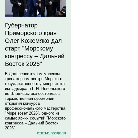
Губернатор
Приморского края
Олег Кожемяко дал
старт "Морскому
конгрессу – Дальний
Восток 2026"
В Дальневосточном морском
тренажерном центре Морского
государственного университета
им. адмирала Г. И. Невельского
во Владивостоке состоялась
торжественная церемония
открытия конкурса
профессионального мастерства
"Море зовет 2026", одного из
самых ярких событий "Морского
конгресса – Дальний Восток
2026".
статьи раздела