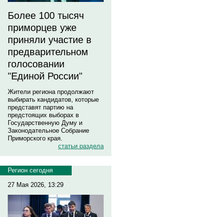
Более 100 тысяч
приморцев уже
приняли участие в
предварительном
голосовании
"Единой России"
Жители региона продолжают
выбирать кандидатов, которые
представят партию на
предстоящих выборах в
Государственную Думу и
Законодательное Собрание
Приморского края.
статьи раздела
Регион сегодня
27 Мая 2026, 13:29