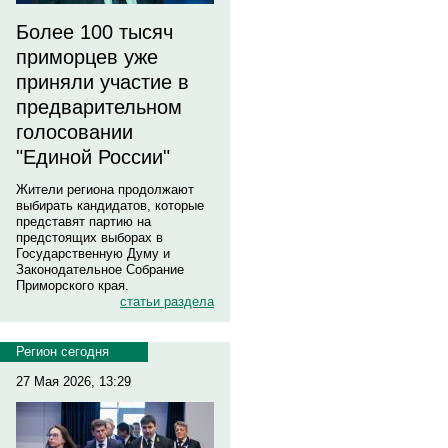
Более 100 тысяч
приморцев уже
приняли участие в
предварительном
голосовании
"Единой России"
Жители региона продолжают
выбирать кандидатов, которые
представят партию на
предстоящих выборах в
Государственную Думу и
Законодательное Собрание
Приморского края.
статьи раздела
Регион сегодня
27 Мая 2026, 13:29