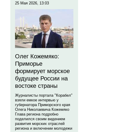
25 Мая 2026, 13:03
Олег Кожемяко:
Приморье
формирует морское
будущее России на
востоке страны
Журналисты портала "Корабел"
взяли емкое интервью у
губернатора Приморского края
Олега Николаевича Кожемяко
Глава региона подробно
поделился своим видением
развития морских отраслей
региона и включении молодежи