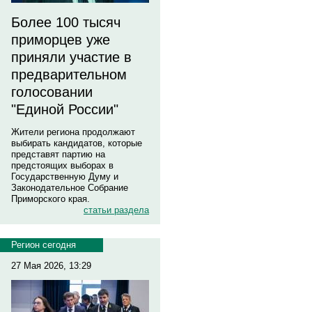
Более 100 тысяч
приморцев уже
приняли участие в
предварительном
голосовании
"Единой России"
Жители региона продолжают
выбирать кандидатов, которые
представят партию на
предстоящих выборах в
Государственную Думу и
Законодательное Собрание
Приморского края.
статьи раздела
Регион сегодня
27 Мая 2026, 13:29