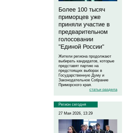
Более 100 тысяч
приморцев уже
приняли участие в
предварительном
голосовании
"Единой России"
Жители региона продолжают
выбирать кандидатов, которые
представят партию на
предстоящих выборах в
Государственную Думу и
Законодательное Собрание
Приморского края.
статьи раздела
Регион сегодня
27 Мая 2026, 13:29