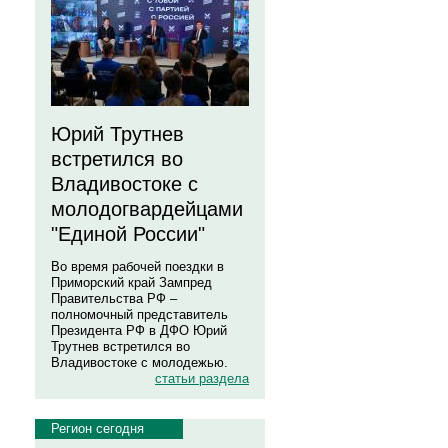
Юрий Трутнев
встретился во
Владивостоке с
молодогвардейцами
"Единой России"
Во время рабочей поездки в
Приморский край Зампред
Правительства РФ –
полномочный представитель
Президента РФ в ДФО Юрий
Трутнев встретился во
Владивостоке с молодежью.
статьи раздела
Регион сегодня