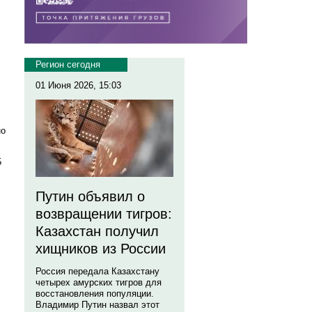
Регион сегодня
01 Июня 2026, 15:03
но
5
Путин объявил о
возвращении тигров:
Казахстан получил
хищников из России
Россия передала Казахстану
четырех амурских тигров для
восстановления популяции.
Владимир Путин назвал этот