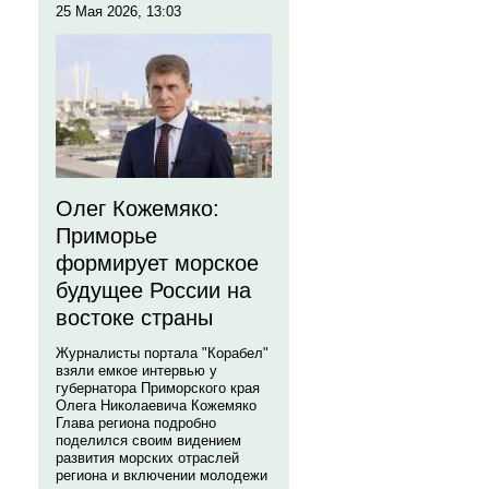
25 Мая 2026, 13:03
Олег Кожемяко:
Приморье
формирует морское
будущее России на
востоке страны
Журналисты портала "Корабел"
взяли емкое интервью у
губернатора Приморского края
Олега Николаевича Кожемяко
Глава региона подробно
поделился своим видением
развития морских отраслей
региона и включении молодежи