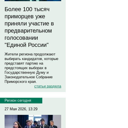
Более 100 тысяч
приморцев уже
приняли участие в
предварительном
голосовании
"Единой России"
Жители региона продолжают
выбирать кандидатов, которые
представят партию на
предстоящих выборах в
Государственную Думу и
Законодательное Собрание
Приморского края.
статьи раздела
Регион сегодня
27 Мая 2026, 13:29