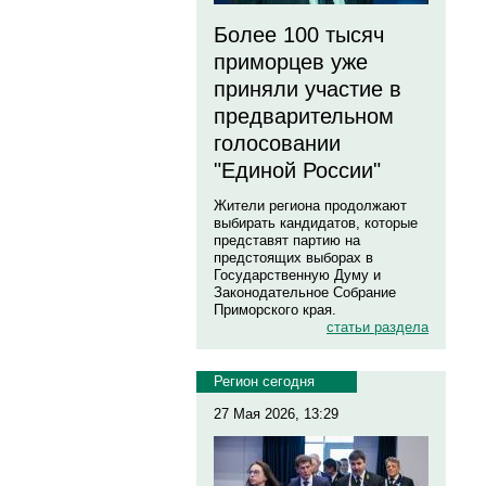
Более 100 тысяч
приморцев уже
приняли участие в
предварительном
голосовании
"Единой России"
Жители региона продолжают
выбирать кандидатов, которые
представят партию на
предстоящих выборах в
Государственную Думу и
Законодательное Собрание
Приморского края.
статьи раздела
Регион сегодня
27 Мая 2026, 13:29