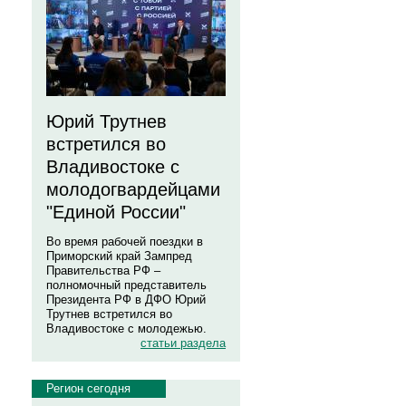
Юрий Трутнев
встретился во
Владивостоке с
молодогвардейцами
"Единой России"
Во время рабочей поездки в
Приморский край Зампред
Правительства РФ –
полномочный представитель
Президента РФ в ДФО Юрий
Трутнев встретился во
Владивостоке с молодежью.
статьи раздела
Регион сегодня