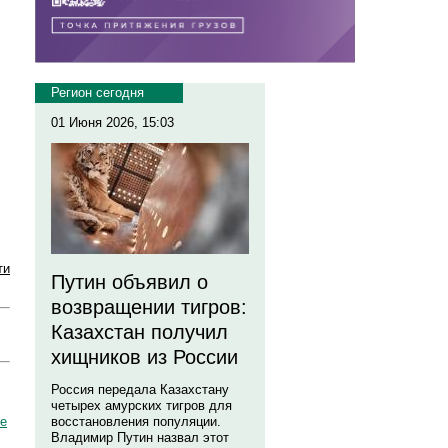
Регион сегодня
01 Июня 2026, 15:03
ти
Путин объявил о
возвращении тигров:
Казахстан получил
хищников из России
Россия передала Казахстану
четырех амурских тигров для
ше
восстановления популяции.
Владимир Путин назвал этот