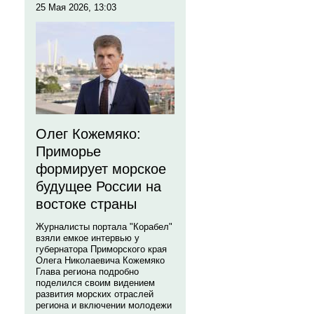
25 Мая 2026, 13:03
Олег Кожемяко:
Приморье
формирует морское
будущее России на
востоке страны
Журналисты портала "Корабел"
взяли емкое интервью у
губернатора Приморского края
Олега Николаевича Кожемяко
Глава региона подробно
поделился своим видением
развития морских отраслей
региона и включении молодежи