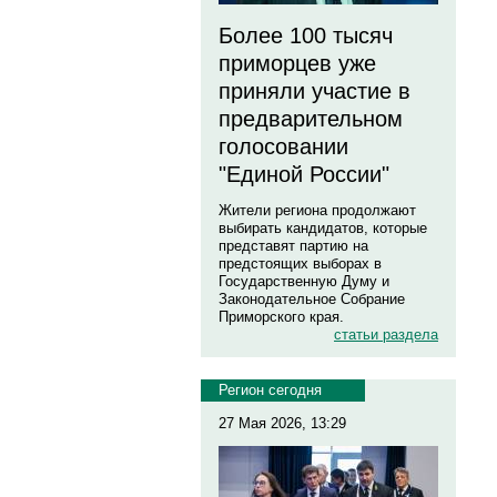
Более 100 тысяч
приморцев уже
приняли участие в
предварительном
голосовании
"Единой России"
Жители региона продолжают
выбирать кандидатов, которые
представят партию на
предстоящих выборах в
Государственную Думу и
Законодательное Собрание
Приморского края.
статьи раздела
Регион сегодня
27 Мая 2026, 13:29