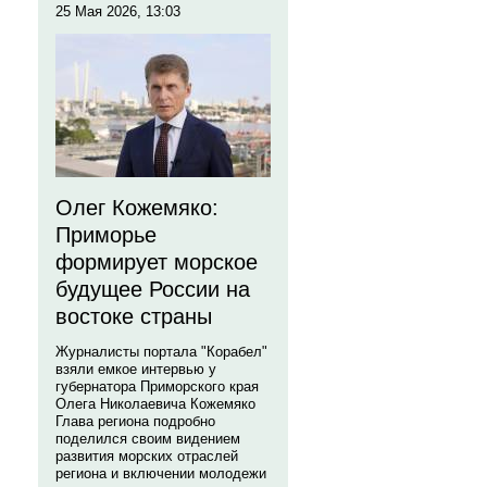
25 Мая 2026, 13:03
Олег Кожемяко:
Приморье
формирует морское
будущее России на
востоке страны
Журналисты портала "Корабел"
взяли емкое интервью у
губернатора Приморского края
Олега Николаевича Кожемяко
Глава региона подробно
поделился своим видением
развития морских отраслей
региона и включении молодежи