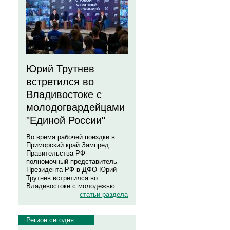
Юрий Трутнев
встретился во
Владивостоке с
молодогвардейцами
"Единой России"
Во время рабочей поездки в
Приморский край Зампред
Правительства РФ –
полномочный представитель
Президента РФ в ДФО Юрий
Трутнев встретился во
Владивостоке с молодежью.
статьи раздела
Регион сегодня