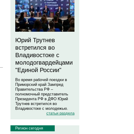
Юрий Трутнев
встретился во
Владивостоке с
молодогвардейцами
"Единой России"
Во время рабочей поездки в
Приморский край Зампред
Правительства РФ –
полномочный представитель
Президента РФ в ДФО Юрий
Трутнев встретился во
Владивостоке с молодежью.
статьи раздела
Регион сегодня