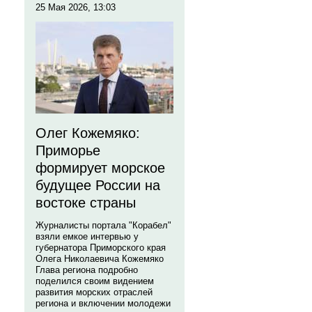
25 Мая 2026, 13:03
Олег Кожемяко:
Приморье
формирует морское
будущее России на
востоке страны
Журналисты портала "Корабел"
взяли емкое интервью у
губернатора Приморского края
Олега Николаевича Кожемяко
Глава региона подробно
поделился своим видением
развития морских отраслей
региона и включении молодежи