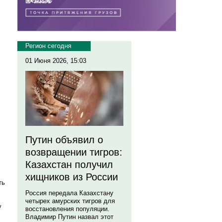
Регион сегодня
01 Июня 2026, 15:03
Путин объявил о
возвращении тигров:
Казахстан получил
хищников из России
ть
Россия передала Казахстану
четырех амурских тигров для
у
восстановления популяции.
Владимир Путин назвал этот