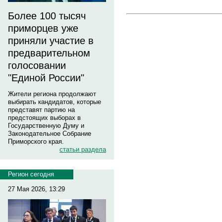
Более 100 тысяч
приморцев уже
приняли участие в
предварительном
голосовании
"Единой России"
Жители региона продолжают
выбирать кандидатов, которые
представят партию на
предстоящих выборах в
Государственную Думу и
Законодательное Собрание
Приморского края.
статьи раздела
Регион сегодня
27 Мая 2026, 13:29