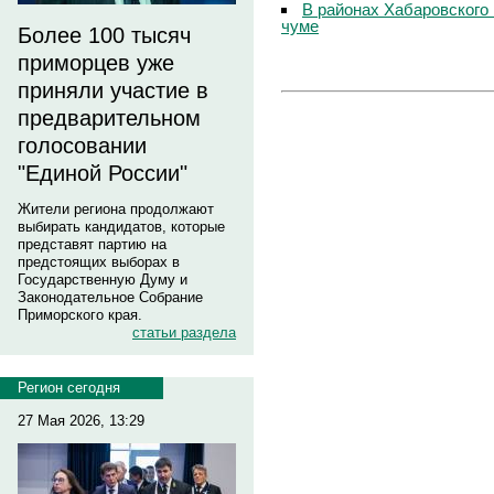
В районах Хабаровского 
чуме
Более 100 тысяч
приморцев уже
приняли участие в
предварительном
голосовании
"Единой России"
Жители региона продолжают
выбирать кандидатов, которые
представят партию на
предстоящих выборах в
Государственную Думу и
Законодательное Собрание
Приморского края.
статьи раздела
Регион сегодня
27 Мая 2026, 13:29