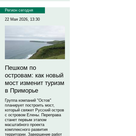
Регион сегодня
22 Мая 2026, 13:30
Пешком по
островам: как новый
мост изменит туризм
в Приморье
Группа компаний "Остов"
планирует построить мост,
который свяжет Русский остров
с островом Елены. Переправа
станет первым этапом
масштабного проекта
комплексного развития
территории. Завершение работ