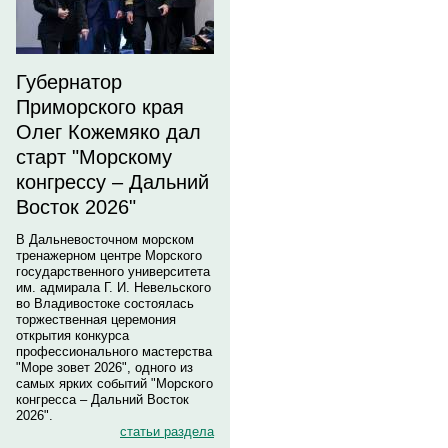
Губернатор
Приморского края
Олег Кожемяко дал
старт "Морскому
конгрессу – Дальний
Восток 2026"
В Дальневосточном морском
тренажерном центре Морского
государственного университета
им. адмирала Г. И. Невельского
во Владивостоке состоялась
торжественная церемония
открытия конкурса
профессионального мастерства
"Море зовет 2026", одного из
самых ярких событий "Морского
конгресса – Дальний Восток
2026".
статьи раздела