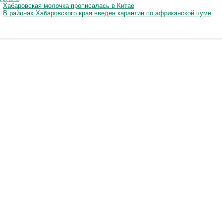
Хабаровская молочка прописалась в Китае
В районах Хабаровского края введен карантин по африканской чуме