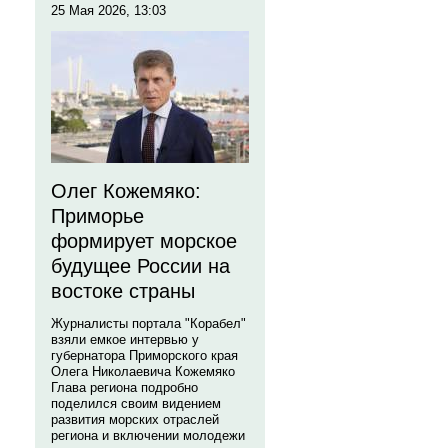
25 Мая 2026, 13:03
Олег Кожемяко:
Приморье
формирует морское
будущее России на
востоке страны
Журналисты портала "Корабел"
взяли емкое интервью у
губернатора Приморского края
Олега Николаевича Кожемяко
Глава региона подробно
поделился своим видением
развития морских отраслей
региона и включении молодежи