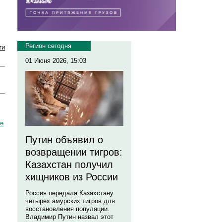
Регион сегодня
ти
01 Июня 2026, 15:03
ше
Путин объявил о
возвращении тигров:
Казахстан получил
хищников из России
Россия передала Казахстану
четырех амурских тигров для
восстановления популяции.
Владимир Путин назвал этот