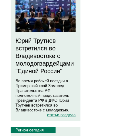
Юрий Трутнев
встретился во
Владивостоке с
молодогвардейцами
"Единой России"
Во время рабочей поездки в
Приморский край Зампред
Правительства РФ –
полномочный представитель
Президента РФ в ДФО Юрий
Трутнев встретился во
Владивостоке с молодежью.
статьи раздела
Регион сегодня