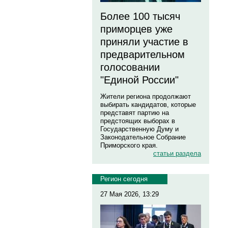
Более 100 тысяч
приморцев уже
приняли участие в
предварительном
голосовании
"Единой России"
Жители региона продолжают
выбирать кандидатов, которые
представят партию на
предстоящих выборах в
Государственную Думу и
Законодательное Собрание
Приморского края.
статьи раздела
Регион сегодня
27 Мая 2026, 13:29