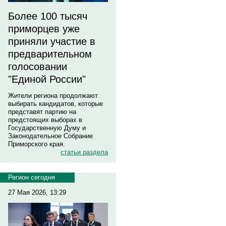
Более 100 тысяч
приморцев уже
приняли участие в
предварительном
голосовании
"Единой России"
Жители региона продолжают
выбирать кандидатов, которые
представят партию на
предстоящих выборах в
Государственную Думу и
Законодательное Собрание
Приморского края.
статьи раздела
Регион сегодня
27 Мая 2026, 13:29