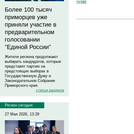
чуме
Более 100 тысяч
приморцев уже
приняли участие в
предварительном
голосовании
"Единой России"
Жители региона продолжают
выбирать кандидатов, которые
представят партию на
предстоящих выборах в
Государственную Думу и
Законодательное Собрание
Приморского края.
статьи раздела
Регион сегодня
27 Мая 2026, 13:29