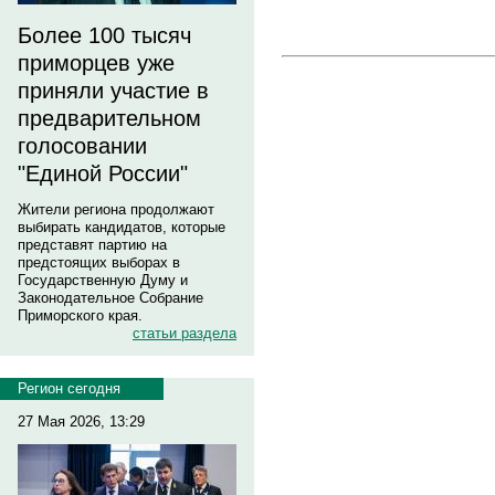
Более 100 тысяч
приморцев уже
приняли участие в
предварительном
голосовании
"Единой России"
Жители региона продолжают
выбирать кандидатов, которые
представят партию на
предстоящих выборах в
Государственную Думу и
Законодательное Собрание
Приморского края.
статьи раздела
Регион сегодня
27 Мая 2026, 13:29