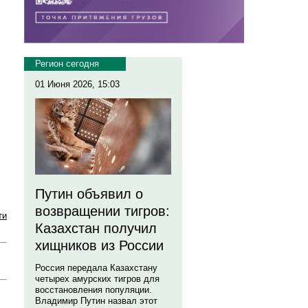
Регион сегодня
01 Июня 2026, 15:03
Путин объявил о
возвращении тигров:
ти
Казахстан получил
хищников из России
Россия передала Казахстану
четырех амурских тигров для
восстановления популяции.
Владимир Путин назвал этот