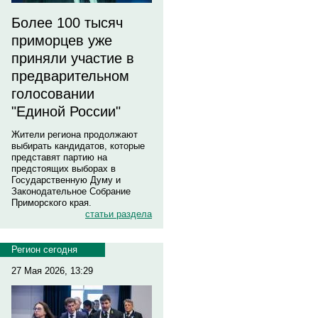
Более 100 тысяч
приморцев уже
приняли участие в
предварительном
голосовании
"Единой России"
Жители региона продолжают
выбирать кандидатов, которые
представят партию на
предстоящих выборах в
Государственную Думу и
Законодательное Собрание
Приморского края.
статьи раздела
Регион сегодня
27 Мая 2026, 13:29