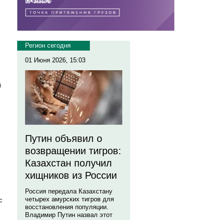
Регион сегодня
01 Июня 2026, 15:03
й
Путин объявил о
возвращении тигров:
Казахстан получил
хищников из России
Россия передала Казахстану
четырех амурских тигров для
с
восстановления популяции.
Владимир Путин назвал этот