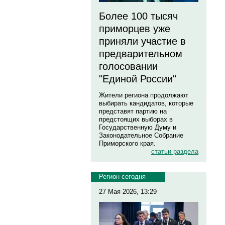
Более 100 тысяч
приморцев уже
приняли участие в
предварительном
голосовании
"Единой России"
Жители региона продолжают
выбирать кандидатов, которые
представят партию на
предстоящих выборах в
Государственную Думу и
Законодательное Собрание
Приморского края.
статьи раздела
Регион сегодня
27 Мая 2026, 13:29