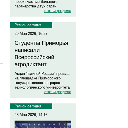
проект частью большого
партнерства двух стран.
статьи раздела
Регион сегодня
29 Мая 2026, 16:37
Студенты Приморья
написали
Всероссийский
агродиктант
Акция "Единой России" прошла
на площадке Приморского
государственного аграрно-
технологического университета
статьи раздела
Регион сегодня
28 Мая 2026, 14:16