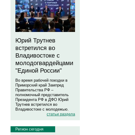
Юрий Трутнев
встретился во
Владивостоке с
молодогвардейцами
"Единой России"
Во время рабочей поездки в
Приморский край Зампред
Правительства РФ –
полномочный представитель
Президента РФ в ДФО Юрий
Трутнев встретился во
Владивостоке с молодежью.
статьи раздела
Регион сегодня