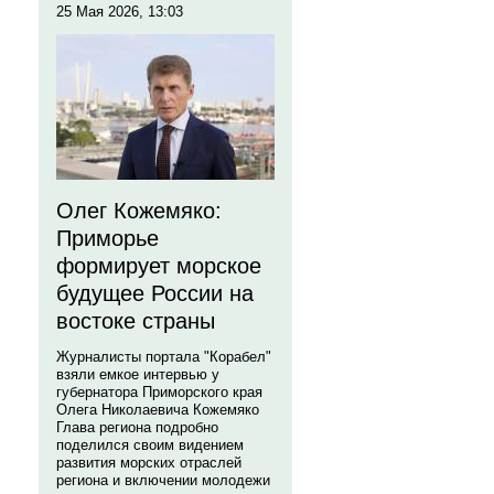
25 Мая 2026, 13:03
Олег Кожемяко:
Приморье
формирует морское
будущее России на
востоке страны
Журналисты портала "Корабел"
взяли емкое интервью у
губернатора Приморского края
Олега Николаевича Кожемяко
Глава региона подробно
поделился своим видением
развития морских отраслей
региона и включении молодежи