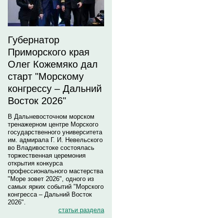
Губернатор
Приморского края
Олег Кожемяко дал
старт "Морскому
конгрессу – Дальний
Восток 2026"
В Дальневосточном морском
тренажерном центре Морского
государственного университета
им. адмирала Г. И. Невельского
во Владивостоке состоялась
торжественная церемония
открытия конкурса
профессионального мастерства
"Море зовет 2026", одного из
самых ярких событий "Морского
конгресса – Дальний Восток
2026".
статьи раздела