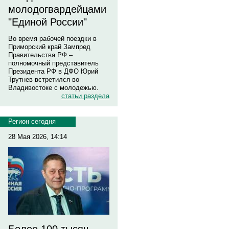
молодогвардейцами
"Единой России"
Во время рабочей поездки в
Приморский край Зампред
Правительства РФ –
полномочный представитель
Президента РФ в ДФО Юрий
Трутнев встретился во
Владивостоке с молодежью.
статьи раздела
Регион сегодня
28 Мая 2026, 14:14