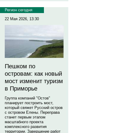
Регион сегодня
22 Мая 2026, 13:30
Пешком по
островам: как новый
мост изменит туризм
в Приморье
Группа компаний "Остов"
планирует построить мост,
который свяжет Русский остров
с островом Елены. Переправа
станет первым этапом
масштабного проекта
комплексного развития
территории. Завершение работ