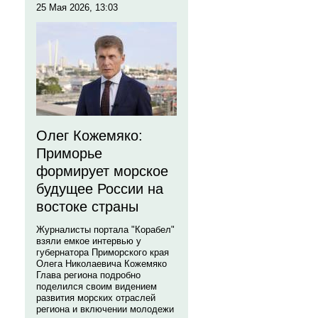
25 Мая 2026, 13:03
Олег Кожемяко:
Приморье
формирует морское
будущее России на
востоке страны
Журналисты портала "Корабел"
взяли емкое интервью у
губернатора Приморского края
Олега Николаевича Кожемяко
Глава региона подробно
поделился своим видением
развития морских отраслей
региона и включении молодежи