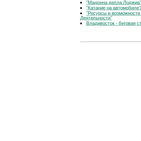
"Мадонна делла Лоджиа"
"Катание на автомобиле
"Ресурсы и возможности
Деятельности"
Владивосток - беговая с