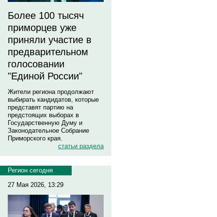
Более 100 тысяч
приморцев уже
приняли участие в
предварительном
голосовании
"Единой России"
Жители региона продолжают
выбирать кандидатов, которые
представят партию на
предстоящих выборах в
Государственную Думу и
Законодательное Собрание
Приморского края.
статьи раздела
Регион сегодня
27 Мая 2026, 13:29