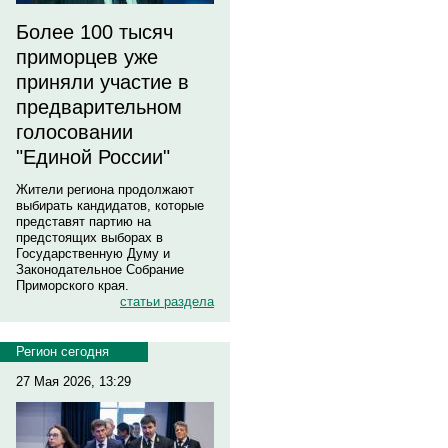
Более 100 тысяч
приморцев уже
приняли участие в
предварительном
голосовании
"Единой России"
Жители региона продолжают
выбирать кандидатов, которые
представят партию на
предстоящих выборах в
Государственную Думу и
Законодательное Собрание
Приморского края.
статьи раздела
Регион сегодня
27 Мая 2026, 13:29