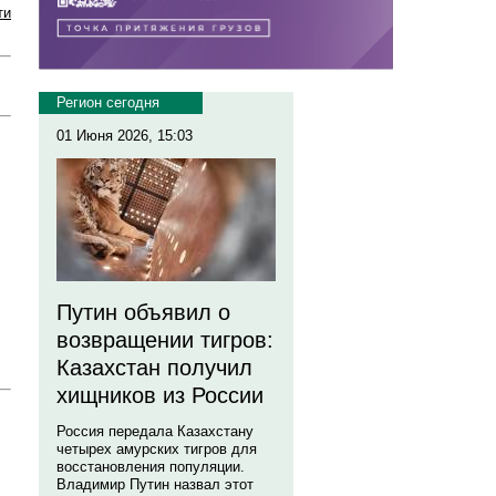
ти
Регион сегодня
01 Июня 2026, 15:03
Путин объявил о
возвращении тигров:
Казахстан получил
хищников из России
Россия передала Казахстану
четырех амурских тигров для
восстановления популяции.
Владимир Путин назвал этот