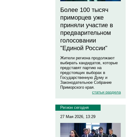
Более 100 тысяч
приморцев уже
приняли участие в
предварительном
голосовании
"Единой России"
Жители региона продолжают
выбирать кандидатов, которые
представят партию на
предстоящих выборах в
Государственную Думу и
Законодательное Собрание
Приморского края.
статьи раздела
Регион сегодня
27 Мая 2026, 13:29