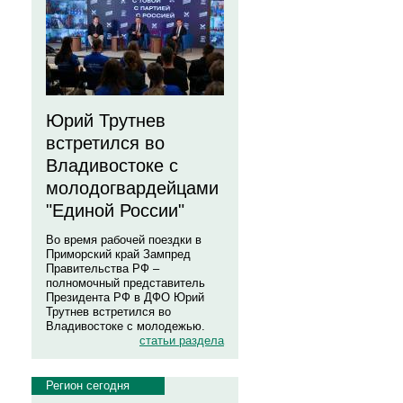
Юрий Трутнев
встретился во
Владивостоке с
молодогвардейцами
"Единой России"
Во время рабочей поездки в
Приморский край Зампред
Правительства РФ –
полномочный представитель
Президента РФ в ДФО Юрий
Трутнев встретился во
Владивостоке с молодежью.
статьи раздела
Регион сегодня