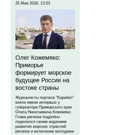
25 Мая 2026, 13:03
Олег Кожемяко:
Приморье
формирует морское
будущее России на
востоке страны
Журналисты портала "Корабел"
взяли емкое интервью у
губернатора Приморского края
Олега Николаевича Кожемяко
Глава региона подробно
поделился своим видением
развития морских отраслей
региона и включении молодежи