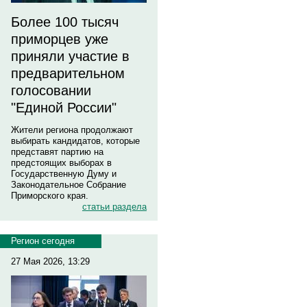
Более 100 тысяч
приморцев уже
приняли участие в
предварительном
голосовании
"Единой России"
Жители региона продолжают
выбирать кандидатов, которые
представят партию на
предстоящих выборах в
Государственную Думу и
Законодательное Собрание
Приморского края.
статьи раздела
Регион сегодня
27 Мая 2026, 13:29