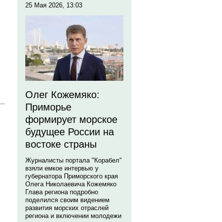
25 Мая 2026, 13:03
Олег Кожемяко:
Приморье
формирует морское
будущее России на
востоке страны
Журналисты портала "Корабел"
взяли емкое интервью у
губернатора Приморского края
Олега Николаевича Кожемяко
Глава региона подробно
поделился своим видением
развития морских отраслей
региона и включении молодежи