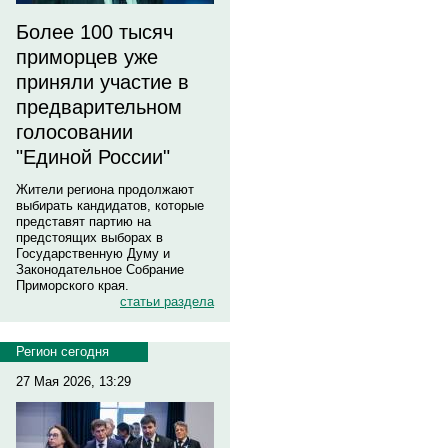
Более 100 тысяч
приморцев уже
приняли участие в
предварительном
голосовании
"Единой России"
Жители региона продолжают
выбирать кандидатов, которые
представят партию на
предстоящих выборах в
Государственную Думу и
Законодательное Собрание
Приморского края.
статьи раздела
Регион сегодня
27 Мая 2026, 13:29