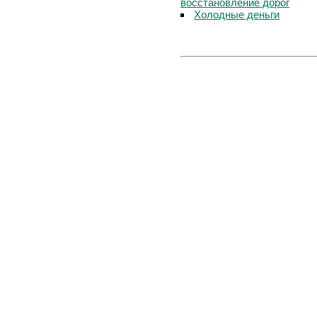
восстановление дорог
Холодные деньги